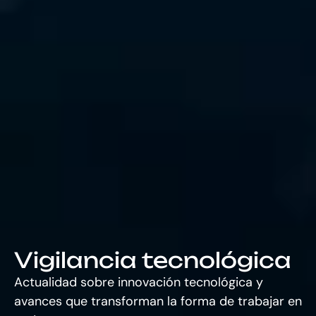
Vigilancia tecnológica
Actualidad sobre innovación tecnológica y
avances que transforman la forma de trabajar en