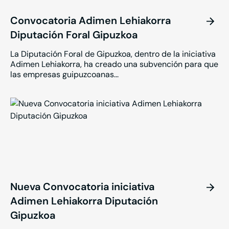
Convocatoria Adimen Lehiakorra
Diputación Foral Gipuzkoa
La Diputación Foral de Gipuzkoa, dentro de la iniciativa
Adimen Lehiakorra, ha creado una subvención para que
las empresas guipuzcoanas...
Nueva Convocatoria iniciativa
Adimen Lehiakorra Diputación
Gipuzkoa