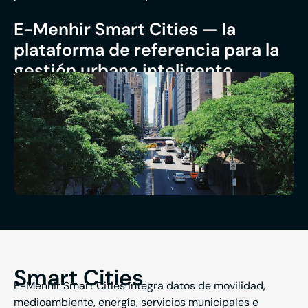
E-Menhir Smart Cities — la
plataforma de referencia para la
gestión urbana inteligente
Smart Cities
E-Menhir Smart Cities integra datos de movilidad,
medioambiente, energía, servicios municipales e