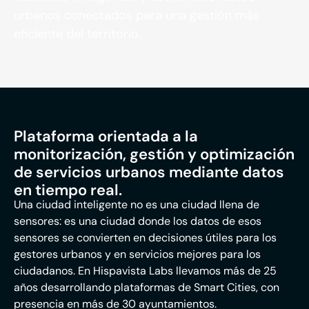
urbanos conectados para una gestión más
eficiente del territorio.
Plataforma orientada a la
monitorización, gestión y optimización
de servicios urbanos mediante datos
en tiempo real.
Una ciudad inteligente no es una ciudad llena de
sensores: es una ciudad donde los datos de esos
sensores se convierten en decisiones útiles para los
gestores urbanos y en servicios mejores para los
ciudadanos. En Hispavista Labs llevamos más de 25
años desarrollando plataformas de Smart Cities, con
presencia en más de 30 ayuntamientos.