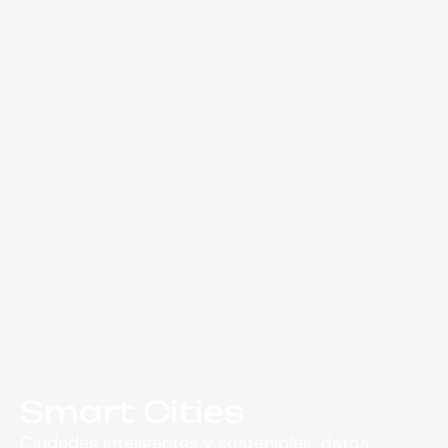
Smart Cities
Ciudades inteligentes y sostenibles: datos