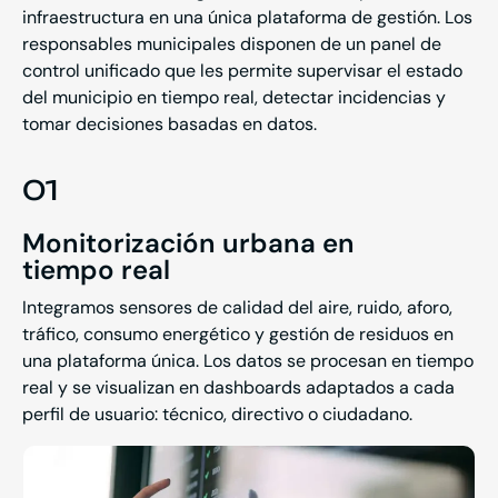
infraestructura en una única plataforma de gestión. Los
responsables municipales disponen de un panel de
control unificado que les permite supervisar el estado
del municipio en tiempo real, detectar incidencias y
tomar decisiones basadas en datos.
01
Monitorización urbana en
tiempo real
Integramos sensores de calidad del aire, ruido, aforo,
tráfico, consumo energético y gestión de residuos en
una plataforma única. Los datos se procesan en tiempo
real y se visualizan en dashboards adaptados a cada
perfil de usuario: técnico, directivo o ciudadano.