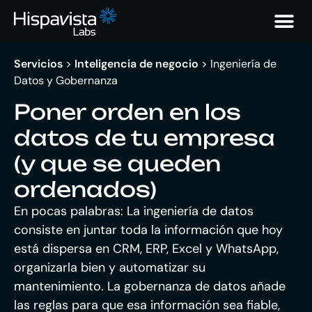
Servicios
>
Inteligencia de negocio
>
Ingeniería de
Datos y Gobernanza
Poner orden en los
datos de tu empresa
(y que se queden
ordenados)
En pocas palabras:
La ingeniería de datos
consiste en juntar toda la información que hoy
está dispersa en CRM, ERP, Excel y WhatsApp,
organizarla bien y automatizar su
mantenimiento. La gobernanza de datos añade
las reglas para que esa información sea fiable,