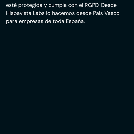
esté protegida y cumpla con el RGPD. Desde
Hispavista Labs lo hacemos desde País Vasco
para empresas de toda España.