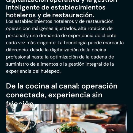
inteligente de establecimientos
hoteleros y de restauración.
Los establecimientos hoteleros y de restauración
operan con márgenes ajustados, alta rotación de
personal y una demanda de experiencia de cliente
cada vez más exigente. La tecnología puede marcar la
diferencia: desde la digitalización de la cocina
profesional hasta la optimización de la cadena de
suministro de alimentos o la gestión integral de la
experiencia del huésped.
De la cocina al canal: operación
conectada, experiencia sin
fricción