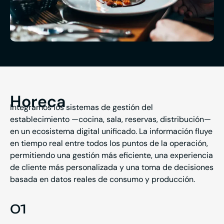
Horeca
Integramos los sistemas de gestión del
establecimiento —cocina, sala, reservas, distribución—
en un ecosistema digital unificado. La información fluye
en tiempo real entre todos los puntos de la operación,
permitiendo una gestión más eficiente, una experiencia
de cliente más personalizada y una toma de decisiones
basada en datos reales de consumo y producción.
01