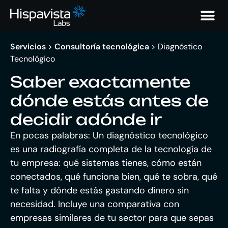
Servicios
>
Consultoría tecnológica
>
Diagnóstico
Tecnológico
Saber exactamente
dónde estás antes de
decidir adónde ir
En pocas palabras:
Un diagnóstico tecnológico
es una radiografía completa de la tecnología de
tu empresa: qué sistemas tienes, cómo están
conectados, qué funciona bien, qué te sobra, qué
te falta y dónde estás gastando dinero sin
necesidad. Incluye una comparativa con
empresas similares de tu sector para que sepas