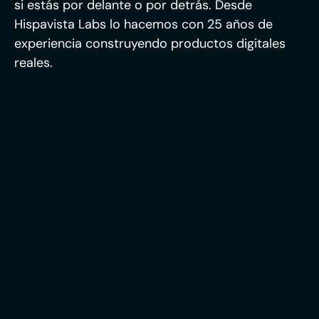
si estás por delante o por detrás. Desde
Hispavista Labs lo hacemos con 25 años de
experiencia construyendo productos digitales
reales.