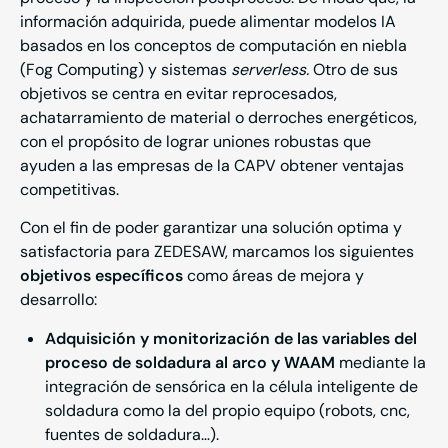
información adquirida, puede alimentar modelos IA
basados en los conceptos de computación en niebla
(Fog Computing) y sistemas
serverless.
Otro de sus
objetivos se centra en evitar reprocesados,
achatarramiento de material o derroches energéticos,
con el propósito de lograr uniones robustas que
ayuden a las empresas de la CAPV obtener ventajas
competitivas.
Con el fin de poder garantizar una solución optima y
satisfactoria para ZEDESAW, marcamos los siguientes
objetivos específicos
como áreas de mejora y
desarrollo:
Adquisición y monitorización de las variables del
proceso de soldadura al arco y WAAM
mediante la
integración de sensórica en la célula inteligente de
soldadura como la del propio equipo (robots, cnc,
fuentes de soldadura…).