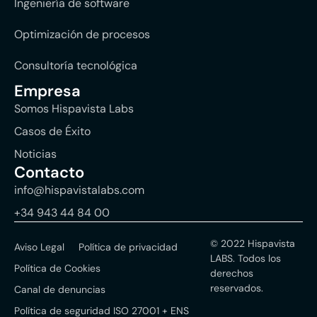
Ingeniería de software
Optimización de procesos
Consultoría tecnológica
Empresa
Somos Hispavista Labs
Casos de Éxito
Noticias
Contacto
info@hispavistalabs.com
+34 943 44 84 00
© 2022 Hispavista
Aviso Legal
Política de privacidad
LABS. Todos los
Política de Cookies
derechos
reservados.
Canal de denuncias
Política de seguridad ISO 27001 + ENS