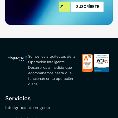
Somos los arquitectos de la
Operación Inteligente.
Desarrollos a medida que
acompañamos hasta que
funcionan en tu operación
diaria.
Servicios
Inteligencia de negocio