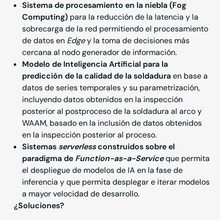
Sistema de procesamiento en la niebla (Fog
Computing)
para la reducción de la latencia y la
sobrecarga de la red permitiendo el procesamiento
de datos en
Edge
y la toma de decisiones más
cercana al nodo generador de información.
Modelo de Inteligencia Artificial para la
predicción de la calidad de la soldadura
en base a
datos de series temporales y su parametrización,
incluyendo datos obtenidos en la inspección
posterior al postproceso de la soldadura al arco y
WAAM, basado en la inclusión de datos obtenidos
en la inspección posterior al proceso.
Sistemas
serverless
construidos sobre el
paradigma de
Function-as-a-Service
que permita
el despliegue de modelos de IA en la fase de
inferencia y que permita desplegar e iterar modelos
a mayor velocidad de desarrollo.
¿Soluciones?