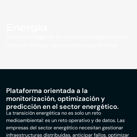
Energía
Gestión inteligente de recursos energéticos con
datos en tiempo real y modelos predictivos.
Plataforma orientada a la
monitorización, optimización y
predicción en el sector energético.
La transición energética no es solo un reto
medioambiental: es un reto operativo y de datos. Las
empresas del sector energético necesitan gestionar
infraestructuras distribuidas, anticipar fallos, optimizar