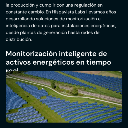
la producción y cumplir con una regulación en
constante cambio. En Hispavista Labs llevamos años
desarrollando soluciones de monitorización e
inteligencia de datos para instalaciones energéticas,
desde plantas de generación hasta redes de
distribución.
Monitorización inteligente de
activos energéticos en tiempo
real