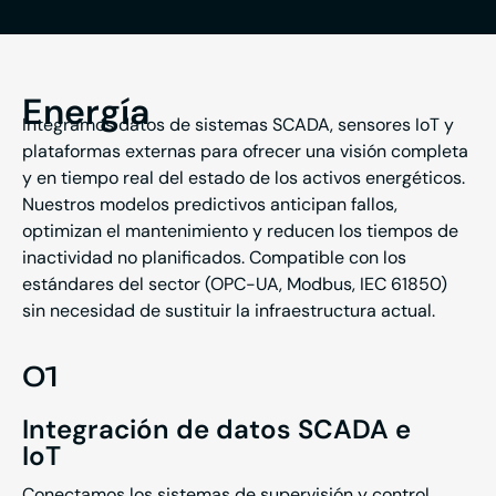
Energía
Integramos datos de sistemas SCADA, sensores IoT y
plataformas externas para ofrecer una visión completa
y en tiempo real del estado de los activos energéticos.
Nuestros modelos predictivos anticipan fallos,
optimizan el mantenimiento y reducen los tiempos de
inactividad no planificados. Compatible con los
estándares del sector (OPC-UA, Modbus, IEC 61850)
sin necesidad de sustituir la infraestructura actual.
01
Integración de datos SCADA e
IoT
Conectamos los sistemas de supervisión y control