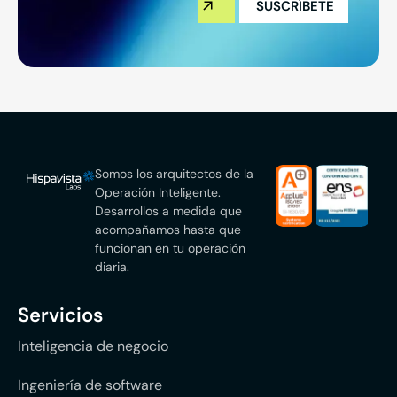
Somos los arquitectos de la
Operación Inteligente.
Desarrollos a medida que
acompañamos hasta que
funcionan en tu operación
diaria.
Servicios
Inteligencia de negocio
Ingeniería de software