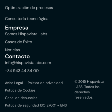
Optimización de procesos
Consultoría tecnológica
Empresa
Somos Hispavista Labs
Casos de Éxito
Noticias
Contacto
info@hispavistalabs.com
+34 943 44 84 00
© 2015 Hispavista
Aviso Legal
Política de privacidad
LABS. Todos los
Política de Cookies
derechos
reservados.
Canal de denuncias
Política de seguridad ISO 27001 + ENS