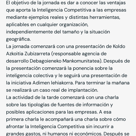
El objetivo de la jornada es dar a conocer las ventajas
que aporta la
Inteligencia Competitiva
a las empresas
mediante ejemplos reales y distintas herramientas,
aplicables en cualquier organización,
independientemente del tamaño y la situación
geográfica.
La jornada comenzará con una presentación de Koldo
Azkoitia Zubizarreta (responsable agencia de
desarrollo Debagoieneko Mankomunitatea). Después de
la presentación comenzará la ponencia sobre la
inteligencia colectiva y le seguirá una presentación de
la iniciativa Adimen lehiakorra. Para terminar la mañana
se realizará un caso real de implantación.
La actividad de la tarde comenzará con una charla
sobre las tipologías de fuentes de información y
posibles aplicaciones para las empresas. A esa
primera charla le acompañará una charla sobre cómo
afrontar la
Inteligencia Competitiva
sin incurrir a
grandes gastos, ni humanos ni económicos. Después se