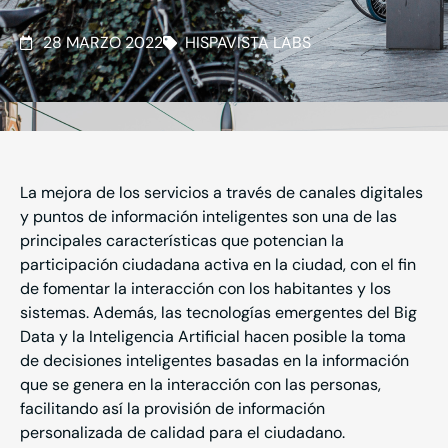
28 MARZO 2022
HISPAVISTA LABS
La mejora de los servicios a través de canales digitales
y puntos de información inteligentes son una de las
principales características que potencian la
participación ciudadana activa en la ciudad, con el fin
de fomentar la interacción con los habitantes y los
sistemas. Además, las tecnologías emergentes del Big
Data y la Inteligencia Artificial hacen posible la toma
de decisiones inteligentes basadas en la información
que se genera en la interacción con las personas,
facilitando así la provisión de información
personalizada de calidad para el ciudadano.