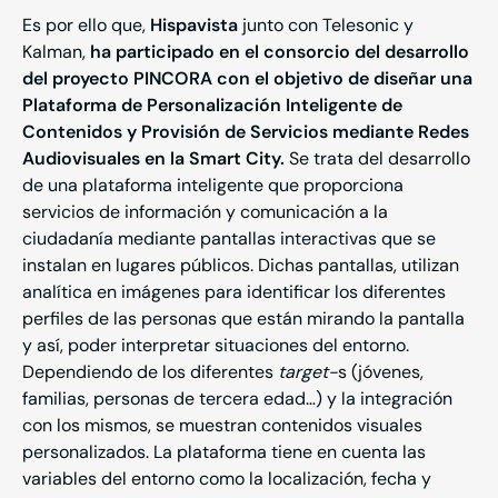
Es por ello que,
Hispavista
junto con Telesonic y
Kalman,
ha participado en el consorcio del desarrollo
del proyecto PINCORA con el objetivo de diseñar una
Plataforma de Personalización Inteligente de
Contenidos y Provisión de Servicios mediante Redes
Audiovisuales en la Smart City.
Se trata del desarrollo
de una plataforma inteligente que proporciona
servicios de información y comunicación a la
ciudadanía mediante pantallas interactivas que se
instalan en lugares públicos. Dichas pantallas, utilizan
analítica en imágenes para identificar los diferentes
perfiles de las personas que están mirando la pantalla
y así, poder interpretar situaciones del entorno.
Dependiendo de los diferentes
target-
s (jóvenes,
familias, personas de tercera edad…) y la integración
con los mismos, se muestran contenidos visuales
personalizados. La plataforma tiene en cuenta las
variables del entorno como la localización, fecha y