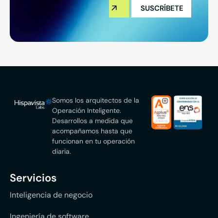
Somos los arquitectos de la
Operación Inteligente.
Desarrollos a medida que
acompañamos hasta que
funcionan en tu operación
diaria.
Servicios
Inteligencia de negocio
Ingeniería de software