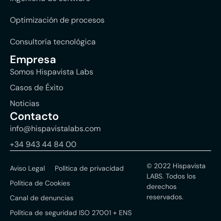
Optimización de procesos
Consultoría tecnológica
Empresa
Somos Hispavista Labs
Casos de Éxito
Noticias
Contacto
info@hispavistalabs.com
+34 943 44 84 00
© 2022 Hispavista
Aviso Legal
Política de privacidad
LABS. Todos los
Política de Cookies
derechos
reservados.
Canal de denuncias
Política de seguridad ISO 27001 + ENS