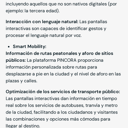
incluyendo aquellos que no son nativos digitales (por
ejemplo: la tercera edad).
Interacción con lenguaje natural:
Las pantallas
interactivas son capaces de identificar gestos y
procesar el lenguaje natural por voz.
Smart
Mobility
:
Información de rutas peatonales y aforo de sitios
públicos:
La plataforma PINCORA proporciona
información personalizada sobre rutas para
desplazarse a pie en la ciudad y el nivel de aforo en las
plazas y calles.
Optimización de los servicios de transporte público:
Las pantallas interactivas dan información en tiempo
real sobre los servicios de autobuses, tranvía y metro
de la ciudad, facilitando a los ciudadanos y visitantes
las combinaciones y opciones más cómodas para
llegar al destino.