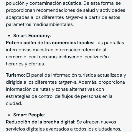
polución y contaminación acústica. De esta forma, se
proporcionan recomendaciones de salud y actividades
adaptadas a los diferentes
target-
s a partir de estos
parámetros medioambientales.
Smart
Economy
:
Potenciación de los comercios locales:
Las pantallas
interactivas muestran información referente al
comercio local cercano, incluyendo localización,
horarios y ofertas.
Turismo:
El panel da información turística actualizada y
dirigida a los diferentes
target-
s. Además, proporciona
información de rutas y zonas alternativas con
estrategias de control de flujos de personas en la
ciudad.
Smart People:
Reducción de la brecha digital:
Se ofrecen nuevos
servicios digitales avanzados a todos los ciudadanos,