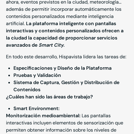
ahora, eventos previstos en la ciudad, meteorología…
además de permitir incorporar automáticamente los
contenidos personalizados mediante inteligencia
artificial.
La plataforma inteligente con pantallas
interactivas y contenidos personalizados ofrecen a
la ciudad la capacidad de proporcionar servicios
avanzados de
Smart City
.
En todo este desarrollo, Hispavista lidera las tareas de:
Especificaciones y Diseño de la Plataforma
Pruebas y Validación
Sistema de Captura, Gestión y Distribución de
Contenidos
¿Cuáles han sido las áreas de trabajo?
Smart
Environment
:
Monitorización medioambiental:
Las pantallas
interactivas incluyen elementos de sensorización que
permiten obtener información sobre los niveles de