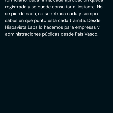
formulario, cada firma, cada aprobación queda
registrada y se puede consultar al instante. No
se pierde nada, no se retrasa nada y siempre
sabes en qué punto está cada trámite. Desde
Hispavista Labs lo hacemos para empresas y
administraciones públicas desde País Vasco.