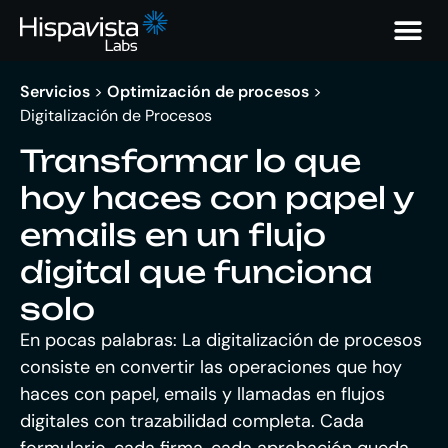
Servicios
>
Optimización de procesos
>
Digitalización de Procesos
Transformar lo que
hoy haces con papel y
emails en un flujo
digital que funciona
solo
En pocas palabras:
La digitalización de procesos
consiste en convertir las operaciones que hoy
haces con papel, emails y llamadas en flujos
digitales con trazabilidad completa. Cada