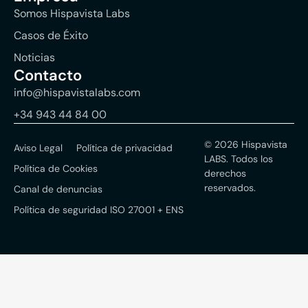
Somos Hispavista Labs
Casos de Éxito
Noticias
Contacto
info@hispavistalabs.com
+34 943 44 84 00
© 2026 Hispavista
Aviso Legal
Política de privacidad
LABS. Todos los
Política de Cookies
derechos
reservados.
Canal de denuncias
Política de seguridad ISO 27001 + ENS