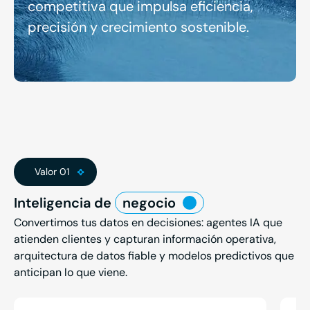
competitiva que impulsa eficiencia,
precisión y crecimiento sostenible.
Valor 01
Inteligencia de
negocio
Convertimos tus datos en decisiones: agentes IA que
atienden clientes y capturan información operativa,
arquitectura de datos fiable y modelos predictivos que
anticipan lo que viene.