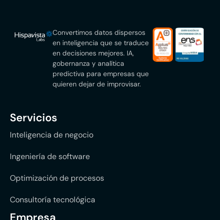
Convertimos datos dispersos
en inteligencia que se traduce
en decisiones mejores. IA,
gobernanza y analítica
predictiva para empresas que
quieren dejar de improvisar.
Servicios
Inteligencia de negocio
Ingeniería de software
Optimización de procesos
Consultoría tecnológica
Empresa