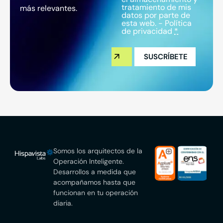
tratamiento de mis
más relevantes.
datos por parte de
esta web. -
Política
de privacidad
*
Somos los arquitectos de la
Operación Inteligente.
Desarrollos a medida que
acompañamos hasta que
funcionan en tu operación
diaria.