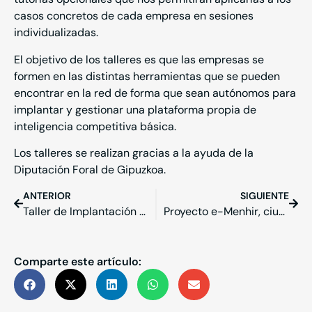
casos concretos de cada empresa en sesiones
individualizadas.
El objetivo de los talleres es que las empresas se
formen en las distintas herramientas que se pueden
encontrar en la red de forma que sean autónomos para
implantar y gestionar una plataforma propia de
inteligencia competitiva básica.
Los talleres se realizan gracias a la ayuda de la
Diputación Foral de Gipuzkoa.
ANTERIOR
SIGUIENTE
Taller de Implantación de sistemas de Inteligencia Competitiva en la empresa – Adegi
Proyecto e-Menhir, ciudades inteligentes con label vasco en Onda Vasca
Comparte este artículo: