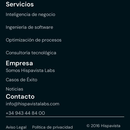
Servicios
Inteligencia de negocio
Ingeniería de software
Optimización de procesos
Consultoría tecnológica
Empresa
Somos Hispavista Labs
Casos de Éxito
Noticias
Contacto
info@hispavistalabs.com
+34 943 44 84 00
© 2016 Hispavista
Aviso Legal
Política de privacidad