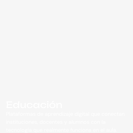
Educación
Plataformas de aprendizaje digital que conectan
instituciones, docentes y alumnos con la
tecnología que realmente funciona en el aula.