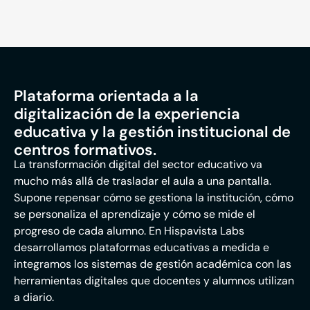
Plataforma orientada a la
digitalización de la experiencia
educativa y la gestión institucional de
centros formativos.
La transformación digital del sector educativo va
mucho más allá de trasladar el aula a una pantalla.
Supone repensar cómo se gestiona la institución, cómo
se personaliza el aprendizaje y cómo se mide el
progreso de cada alumno. En Hispavista Labs
desarrollamos plataformas educativas a medida e
integramos los sistemas de gestión académica con las
herramientas digitales que docentes y alumnos utilizan
a diario.