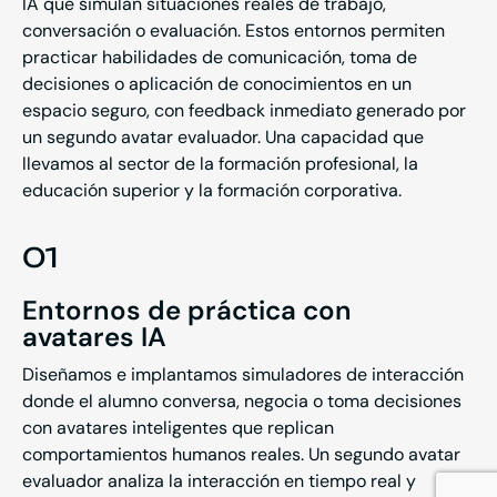
IA que simulan situaciones reales de trabajo,
conversación o evaluación. Estos entornos permiten
practicar habilidades de comunicación, toma de
decisiones o aplicación de conocimientos en un
espacio seguro, con feedback inmediato generado por
un segundo avatar evaluador. Una capacidad que
llevamos al sector de la formación profesional, la
educación superior y la formación corporativa.
01
Entornos de práctica con
avatares IA
Diseñamos e implantamos simuladores de interacción
donde el alumno conversa, negocia o toma decisiones
con avatares inteligentes que replican
comportamientos humanos reales. Un segundo avatar
evaluador analiza la interacción en tiempo real y