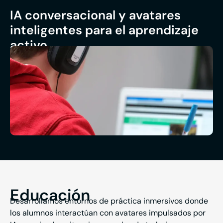
IA conversacional y avatares
inteligentes para el aprendizaje
activo
Educación
Desarrollamos entornos de práctica inmersivos donde
los alumnos interactúan con avatares impulsados por