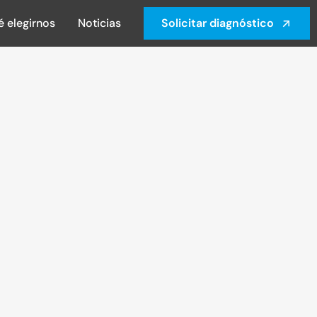
é elegirnos
Noticias
Solicitar diagnóstico