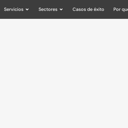
Servicios
Sectores
Casos de éxito
Por qu