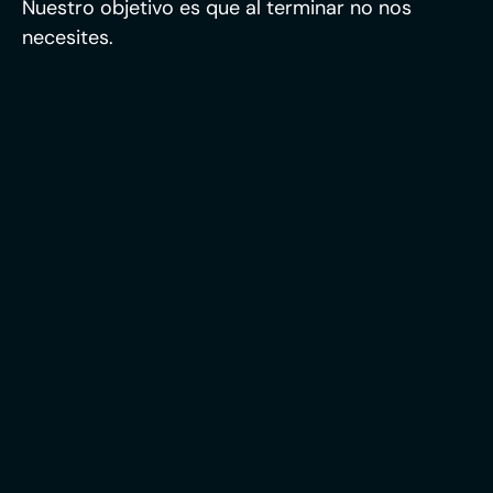
Nuestro objetivo es que al terminar no nos
necesites.