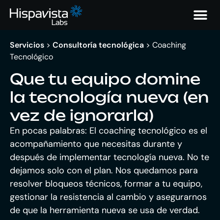
Servicios
>
Consultoría tecnológica
>
Coaching
Tecnológico
Que tu equipo domine
la tecnología nueva (en
vez de ignorarla)
En pocas palabras:
El coaching tecnológico es el
acompañamiento que necesitas durante y
después de implementar tecnología nueva. No te
dejamos solo con el plan. Nos quedamos para
resolver bloqueos técnicos, formar a tu equipo,
gestionar la resistencia al cambio y asegurarnos
de que la herramienta nueva se usa de verdad.