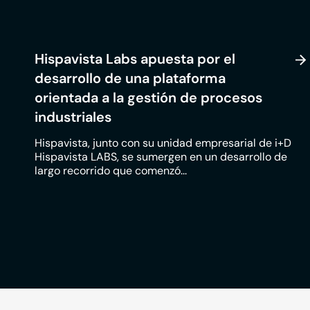
Hispavista Labs apuesta por el
desarrollo de una plataforma
orientada a la gestión de procesos
industriales
Hispavista, junto con su unidad empresarial de i+D
Hispavista LABS, se sumergen en un desarrollo de
largo recorrido que comenzó...