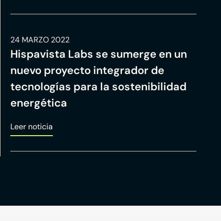
24 MARZO 2022
Hispavista Labs se sumerge en un
nuevo proyecto integrador de
tecnologías para la sostenibilidad
energética
Leer noticia