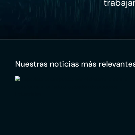
trabaja
Nuestras noticias más relevantes