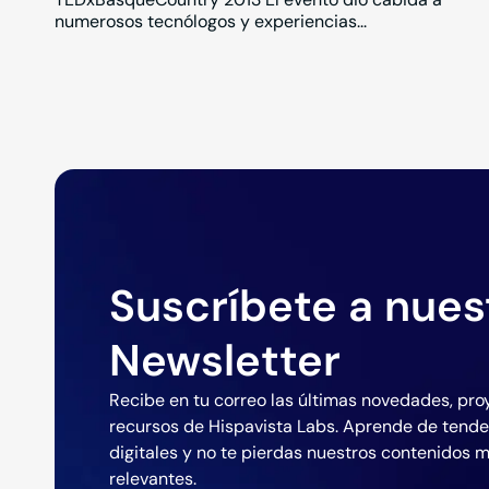
numerosos tecnólogos y experiencias...
Suscríbete a nues
Newsletter
Recibe en tu correo las últimas novedades, pro
recursos de Hispavista Labs. Aprende de tend
digitales y no te pierdas nuestros contenidos 
relevantes.