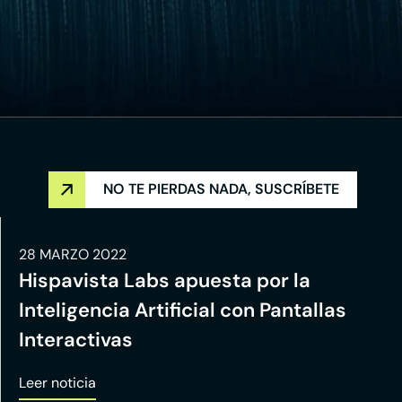
NO TE PIERDAS NADA, SUSCRÍBETE
28 MARZO 2022
Hispavista Labs apuesta por la
Inteligencia Artificial con Pantallas
Interactivas
Leer noticia