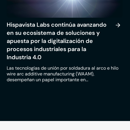
Hispavista Labs continúa avanzando
en su ecosistema de soluciones y
apuesta por la digitalización de
procesos industriales para la
Industria 4.0
Las tecnologías de unión por soldadura al arco e hilo
wire arc additive manufacturing (WAAM),
desempeñan un papel importante en...