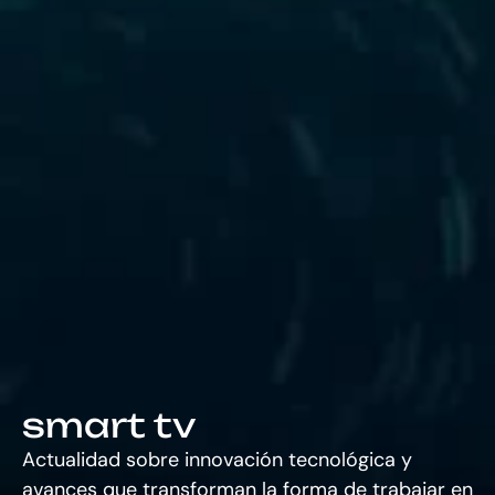
smart tv
Actualidad sobre innovación tecnológica y
avances que transforman la forma de trabajar en