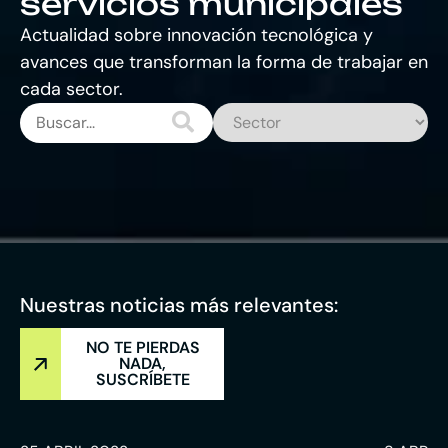
servicios municipales
Actualidad sobre innovación tecnológica y
avances que transforman la forma de trabajar en
cada sector.
Nuestras noticias más relevantes:
NO TE PIERDAS
NADA,
SUSCRÍBETE