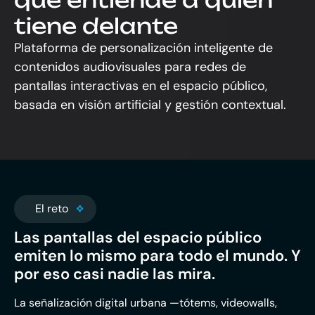
tiene delante
Plataforma de personalización inteligente de
contenidos audiovisuales para redes de
pantallas interactivas en el espacio público,
basada en visión artificial y gestión contextual.
El reto
Las pantallas del espacio público
emiten lo mismo para todo el mundo. Y
por eso casi nadie las mira.
La señalización digital urbana —tótems, videowalls,