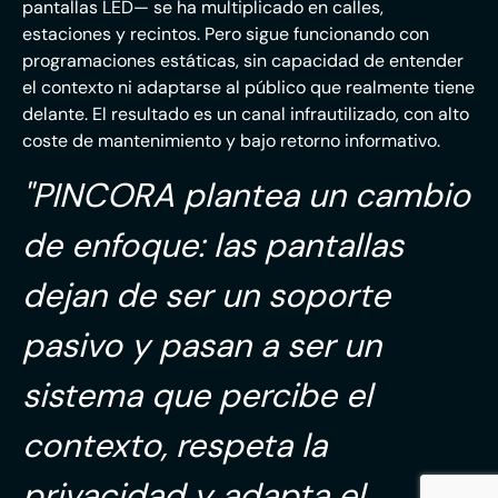
pantallas LED— se ha multiplicado en calles,
estaciones y recintos. Pero sigue funcionando con
programaciones estáticas, sin capacidad de entender
el contexto ni adaptarse al público que realmente tiene
delante. El resultado es un canal infrautilizado, con alto
coste de mantenimiento y bajo retorno informativo.
"PINCORA plantea un cambio
de enfoque: las pantallas
dejan de ser un soporte
pasivo y pasan a ser un
sistema que percibe el
contexto, respeta la
privacidad y adapta el