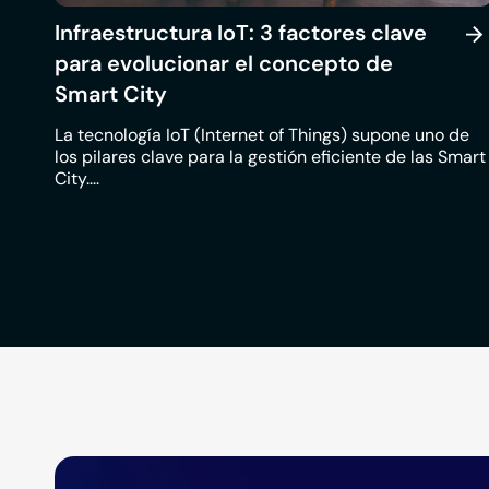
Infraestructura IoT: 3 factores clave
para evolucionar el concepto de
Smart City
La tecnología IoT (Internet of Things) supone uno de
los pilares clave para la gestión eficiente de las Smart
City....