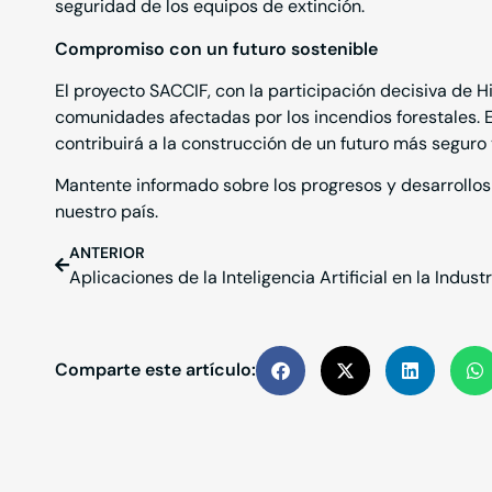
seguridad de los equipos de extinción.
Compromiso con un futuro sostenible
El proyecto SACCIF, con la participación decisiva de H
comunidades afectadas por los incendios forestales. E
contribuirá a la construcción de un futuro más seguro
Mantente informado sobre los progresos y desarrollos
nuestro país.
ANTERIOR
Aplicaciones de la Inteligencia Artificial en la Industr
Comparte este artículo: