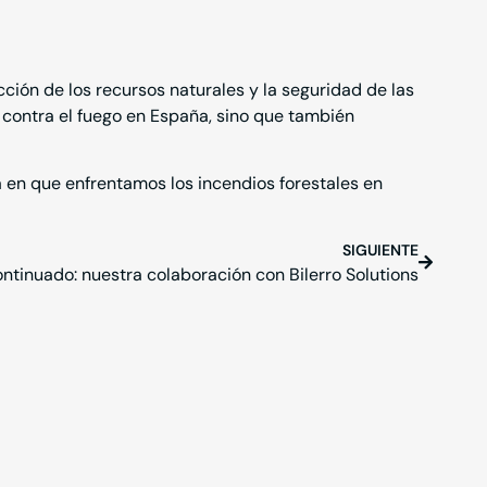
cción de los recursos naturales y la seguridad de las
 contra el fuego en España, sino que también
 en que enfrentamos los incendios forestales en
SIGUIENTE
continuado: nuestra colaboración con Bilerro Solutions