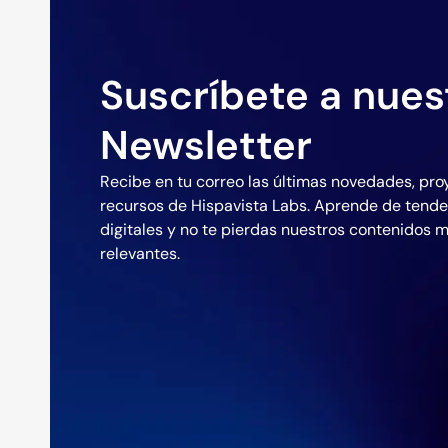
Suscríbete a nues
Newsletter
Recibe en tu correo las últimas novedades, pro
recursos de Hispavista Labs. Aprende de tend
digitales y no te pierdas nuestros contenidos 
relevantes.