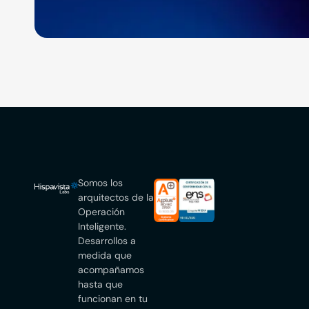
Somos los
arquitectos de la
Operación
Inteligente.
Desarrollos a
medida que
acompañamos
hasta que
funcionan en tu