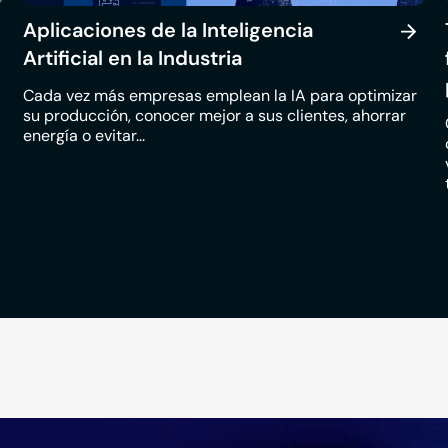
Aplicaciones de la Inteligencia
Artificial en la Industria
Cada vez más empresas emplean la IA para optimizar
su producción, conocer mejor a sus clientes, ahorrar
energía o evitar...