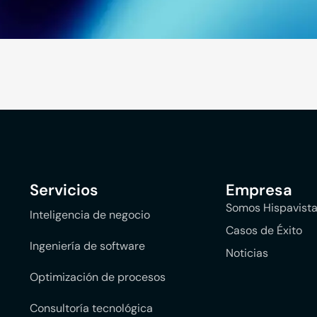
Servicios
Empresa
Somos Hispavist
Inteligencia de negocio
Casos de Éxito
Ingeniería de software
Noticias
Optimización de procesos
Consultoría tecnológica