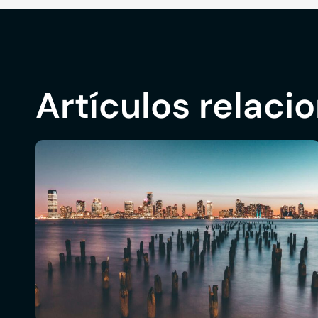
Artículos relaci