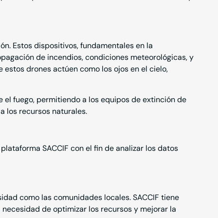
ón. Estos dispositivos, fundamentales en la
ropagación de incendios, condiciones meteorológicas, y
ue estos drones actúen como los ojos en el cielo,
el fuego, permitiendo a los equipos de extinción de
 a los recursos naturales.
 plataforma SACCIF con el fin de analizar los datos
rsidad como las comunidades locales. SACCIF tiene
a necesidad de optimizar los recursos y mejorar la