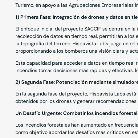
Turismo, en apoyo a las Agrupaciones Empresariales 
1) Primera Fase: Integración de drones y datos en ti
El enfoque inicial del proyecto SACCIF se centra en la
recolección de datos en tiempo real, permitirán a los
la topografía del terreno. Hispavista Labs juega un rol
proporcionando a los bomberos una visión clara y actua
Esta capacidad para acceder a datos en tiempo real r
incendios tomar decisiones más rápidas y efectivas, lo
2) Segunda Fase: Potenciación mediante simuladore
En la segunda fase del proyecto, Hispavista Labs está 
obtenidos por los drones y generar recomendaciones 
Un Desafío Urgente: Combatir los incendios foresta
Los incendios forestales han aumentado en frecuencia
como objetivo abordar los desafíos más críticos en est