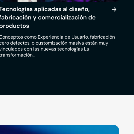
Tecnologías aplicadas al diseño,
fabricación y comercialización de
productos
Conceptos como Experiencia de Usuario, fabricación
cero defectos, o customización masiva están muy
vinculados con las nuevas tecnologías La
transformación...