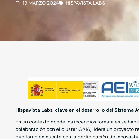
19 MARZO 2024
HISPAVISTA LABS
Hispavista Labs, clave en el desarrollo del Sistem
En un contexto donde los incendios forestales se han
colaboración con el clúster GAIA, lidera un proyecto 
que también cuenta con la participación de Innovastur