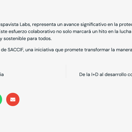
ispavista Labs, representa un avance significativo en la prote
ste esfuerzo colaborativo no solo marcará un hito en la lucha
 y sostenible para todos.
 de SACCIF, una iniciativa que promete transformar la manera
ia
De la I+D al desarrollo 