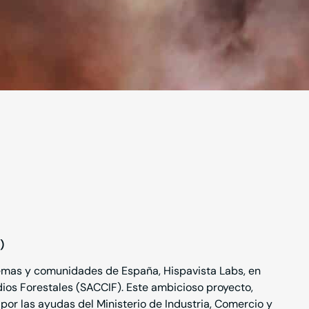
)
temas y comunidades de España, Hispavista Labs, en
dios Forestales (SACCIF). Este ambicioso proyecto,
por las ayudas del Ministerio de Industria, Comercio y