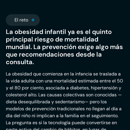
El reto
La obesidad infantil ya es el quinto
principal riesgo de mortalidad
mundial. La prevención exige algo más
que recomendaciones desde la
consulta.
La obesidad que comienza en la infancia se traslada a
la vida adulta con una mortalidad estimada entre el 50
y el 80 por ciento, asociada a diabetes, hipertensión y
colesterol alto. Las causas colectivas son conocidas —
dieta desequilibrada y sedentarismo— pero los
modelos de prevención tradicionales no llegan al día a
día del niño ni implican a la familia en el seguimiento.
La pregunta es si la tecnología puede convertirse en
parte activa del cambio de hábitos, en lugar de