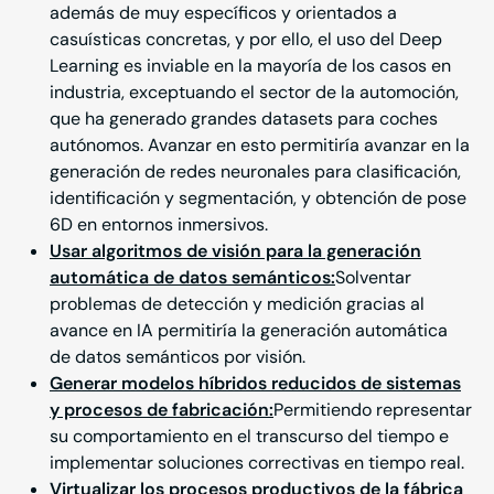
además de muy específicos y orientados a
casuísticas concretas, y por ello, el uso del Deep
Learning es inviable en la mayoría de los casos en
industria, exceptuando el sector de la automoción,
que ha generado grandes datasets para coches
autónomos. Avanzar en esto permitiría avanzar en la
generación de redes neuronales para clasificación,
identificación y segmentación, y obtención de pose
6D en entornos inmersivos.
Usar algoritmos de visión para la generación
automática de datos semánticos:
Solventar
problemas de detección y medición gracias al
avance en IA permitiría la generación automática
de datos semánticos por visión.
Generar modelos híbridos reducidos de sistemas
y procesos de fabricación:
Permitiendo representar
su comportamiento en el transcurso del tiempo e
implementar soluciones correctivas en tiempo real.
Virtualizar los procesos productivos de la fábrica