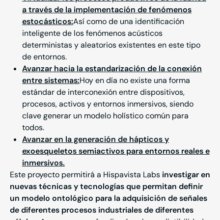
a través de la implementación de fenómenos
estocásticos:
Así como de una identificación
inteligente de los fenómenos acústicos
deterministas y aleatorios existentes en este tipo
de entornos.
Avanzar hacia la estandarización de la conexión
entre sistemas:
Hoy en día no existe una forma
estándar de interconexión entre dispositivos,
procesos, activos y entornos inmersivos, siendo
clave generar un modelo holístico común para
todos.
Avanzar en la generación de hápticos y
exoesqueletos semiactivos para entornos reales e
inmersivos.
Este proyecto permitirá a
Hispavista Labs
investigar en
nuevas técnicas y tecnologías que permitan definir
un modelo ontológico para la adquisición de señales
de diferentes procesos industriales de diferentes