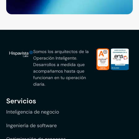
Somos los arquitectos de la
Operación Inteligente.
Desarrollos a medida que
acompañamos hasta que
funcionan en tu operación
diaria.
Servicios
Inteligencia de negocio
Ingeniería de software