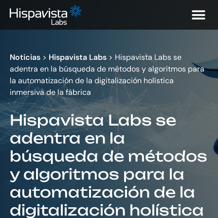
Noticias
>
Hispavista Labs
>
Hispavista Labs se
adentra en la búsqueda de métodos y algoritmos para
la automatización de la digitalización holística
inmersiva de la fábrica
Hispavista Labs se
adentra en la
búsqueda de métodos
y algoritmos para la
automatización de la
digitalización holística