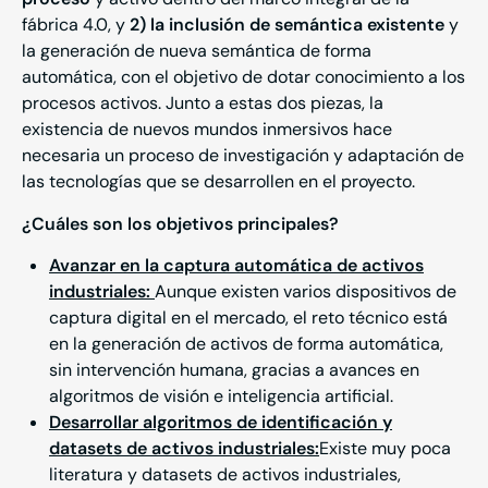
fábrica 4.0, y
2) la inclusión de semántica existente
y
la generación de nueva semántica de forma
automática, con el objetivo de dotar conocimiento a los
procesos activos. Junto a estas dos piezas, la
existencia de nuevos mundos inmersivos hace
necesaria un proceso de investigación y adaptación de
las tecnologías que se desarrollen en el proyecto.
¿Cuáles son los objetivos principales?
Avanzar en la captura automática de activos
industriales:
Aunque existen varios dispositivos de
captura digital en el mercado, el reto técnico está
en la generación de activos de forma automática,
sin intervención humana, gracias a avances en
algoritmos de visión e inteligencia artificial.
Desarrollar algoritmos de identificación y
datasets de activos industriales:
Existe muy poca
literatura y datasets de activos industriales,