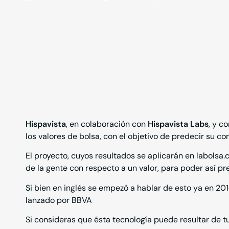
Hispavista
, en colaboración con
Hispavista Labs
, y c
los valores de bolsa, con el objetivo de predecir su c
El proyecto, cuyos resultados se aplicarán en
labolsa.
de la gente con respecto a un valor, para poder así p
Si bien en inglés se empezó a hablar de esto ya en 201
lanzado por BBVA
Si consideras que ésta tecnología puede resultar de t