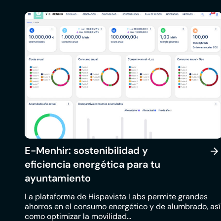
E-Menhir: sostenibilidad y
eficiencia energética para tu
ayuntamiento
La plataforma de Hispavista Labs permite grandes
ahorros en el consumo energético y de alumbrado, así
como optimizar la movilidad...