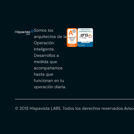
Somos los
arquitectos de la
Operación
Inteligente.
Desarrollos a
medida que
acompañamos
hasta que
funcionan en tu
operación diaria.
© 2013 Hispavista LABS. Todos los derechos reservados.
Aviso