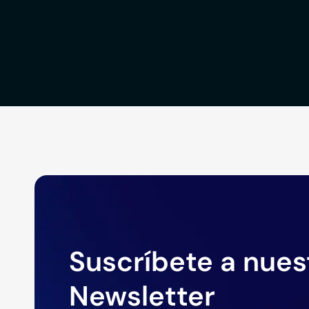
Suscríbete a nues
Newsletter