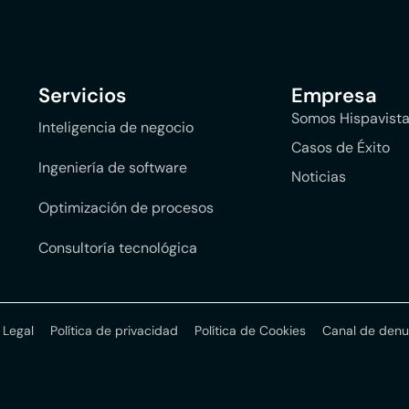
Servicios
Empresa
Somos Hispavist
Inteligencia de negocio
Casos de Éxito
Ingeniería de software
Noticias
Optimización de procesos
Consultoría tecnológica
 Legal
Política de privacidad
Política de Cookies
Canal de denu