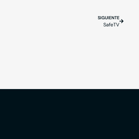
SIGUIENTE
SafeTV