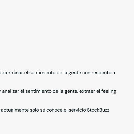
determinar el sentimiento de la gente con respecto a
analizar el sentimiento de la gente, extraer el feeling
y actualmente solo se conoce el servicio
StockBuzz