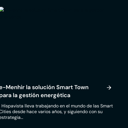
e-Menhir la solución Smart Town
para la gestión energética
Hispavista lleva trabajando en el mundo de las Smart
Cities desde hace varios años, y siguiendo con su
estrategia...