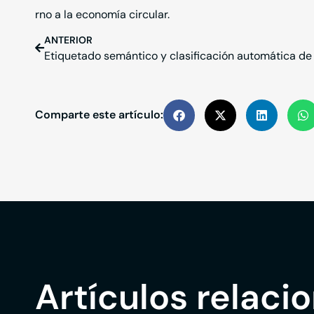
rno a la economía circular.
ANTERIOR
Etiquetado semántico y clasificación automática de 
Comparte este artículo:
Artículos relaci