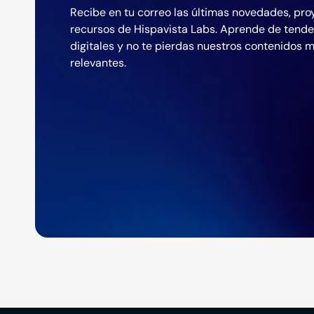
Recibe en tu correo las últimas novedades, pro
recursos de Hispavista Labs. Aprende de tend
digitales y no te pierdas nuestros contenidos 
relevantes.