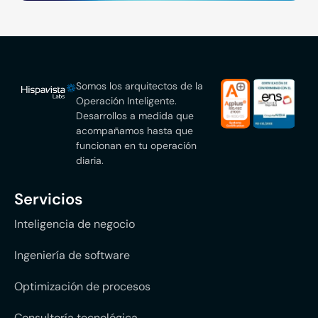
Somos los arquitectos de la
Operación Inteligente.
Desarrollos a medida que
acompañamos hasta que
funcionan en tu operación
diaria.
Servicios
Inteligencia de negocio
Ingeniería de software
Optimización de procesos
Consultoría tecnológica