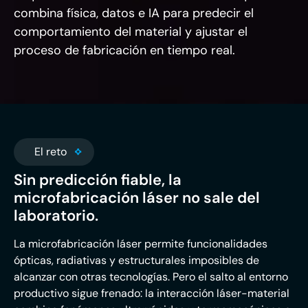
combina física, datos e IA para predecir el
comportamiento del material y ajustar el
proceso de fabricación en tiempo real.
El reto
Sin predicción fiable, la
microfabricación láser no sale del
laboratorio.
La microfabricación láser permite funcionalidades
ópticas, radiativas y estructurales imposibles de
alcanzar con otras tecnologías. Pero el salto al entorno
productivo sigue frenado: la interacción láser-material