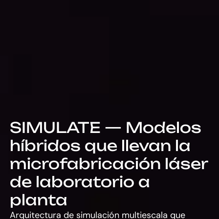
SIMULATE — Modelos
híbridos que llevan la
microfabricación láser
de laboratorio a
planta
Arquitectura de simulación multiescala que