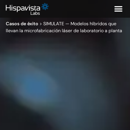
Casos de éxito
>
SIMULATE — Modelos híbridos que
llevan la microfabricación láser de laboratorio a planta