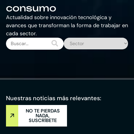
consumo
Actualidad sobre innovación tecnológica y
avances que transforman la forma de trabajar en
cada sector.
Nuestras noticias más relevantes:
NO TE PIERDAS
NADA,
SUSCRÍBETE